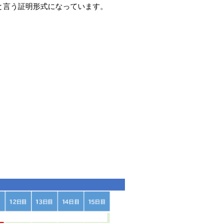
と言う証明形式になっています。