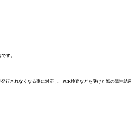
容です。
発行されなくなる事に対応し、PCR検査などを受けた際の陽性結