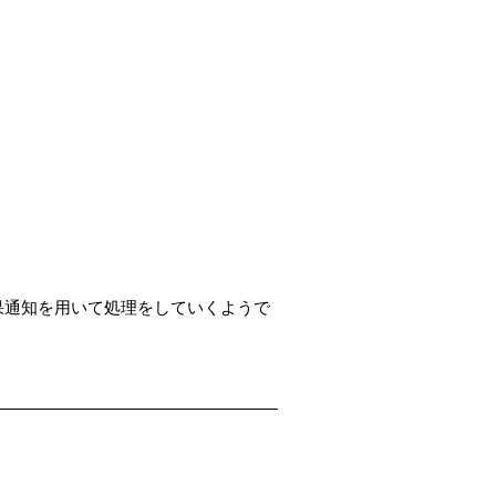
果通知を用いて処理をしていくようで