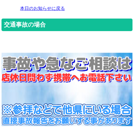
本日のお知らせに戻る
交通事故の場合