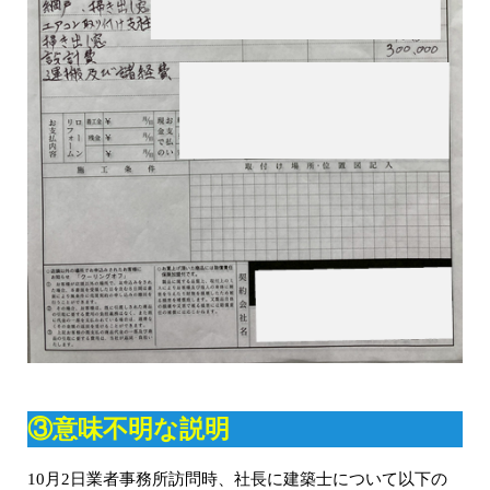
③意味不明な説明
10月2日業者事務所訪問時、社長に建築士について以下の