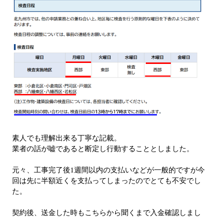
素人でも理解出来る丁寧な記載。
業者の話が嘘であると断定し行動することとしました。
元々、工事完了後1週間以内の支払いなどが一般的ですが今
回は先に半額近くを支払ってしまったのでとても不安でし
た。
契約後、送金した時もこちらから聞くまで入金確認しまし