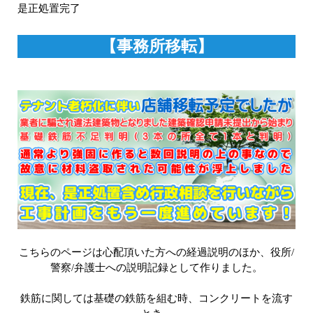
是正処置完了
【事務所移転】
こちらのページは心配頂いた方への経過説明のほか、役所/
警察/弁護士への説明記録として作りました。
鉄筋に関しては基礎の鉄筋を組む時、コンクリートを流す