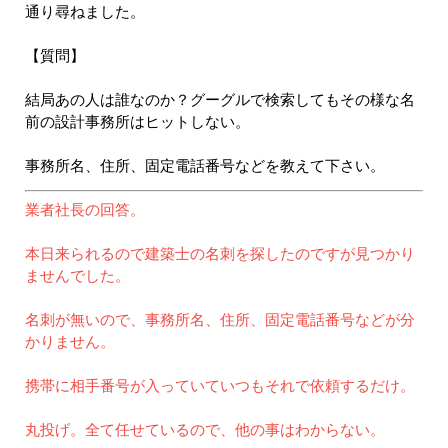
通り尋ねました。
【質問】
結局あの人は誰なのか？グーグルで検索してもその様な名
前の設計事務所はヒットしない。
事務所名、住所、固定電話番号などを教えて下さい。
業者社長の回答。
本日来られるので建築士の名刺を探したのですが見つかり
ませんでした。
名刺が無いので、事務所名、住所、固定電話番号などが分
かりません。
携帯に相手番号が入っていていつもそれで依頼するだけ。
丸投げ。全て任せているので、他の事はわからない。