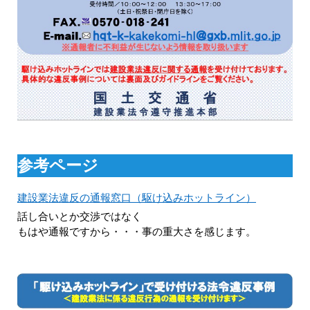
参考ページ
建設業法違反の通報窓口（駆け込みホットライン）
話し合いとか交渉ではなく
もはや通報ですから・・・事の重大さを感じます。