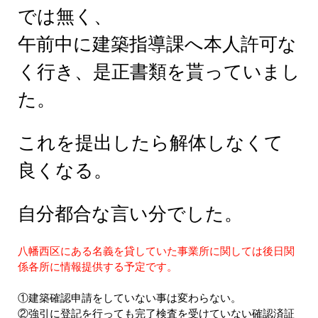
では無く、
午前中に建築指導課へ本人許可な
く行き、是正書類を貰っていまし
た。
これを提出したら解体しなくて
良くなる。
自分都合な言い分でした。
八幡西区にある名義を貸していた事業所に関しては後日関
係各所に情報提供する予定です。
①建築確認申請をしていない事は変わらない。
②強引に登記を行っても完了検査を受けていない確認済証