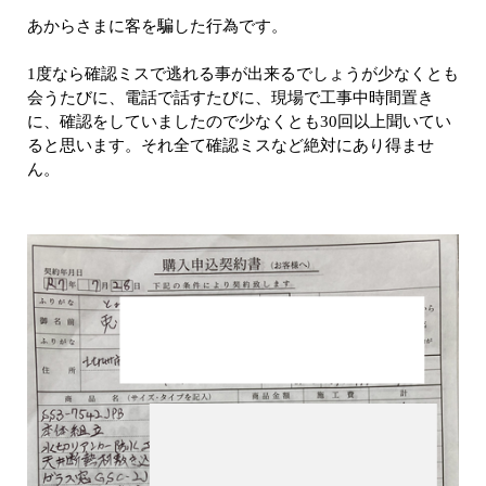
あからさまに客を騙した行為です。
1度なら確認ミスで逃れる事が出来るでしょうが少なくとも
会うたびに、電話で話すたびに、現場で工事中時間置き
に、確認をしていましたので少なくとも30回以上聞いてい
ると思います。それ全て確認ミスなど絶対にあり得ませ
ん。