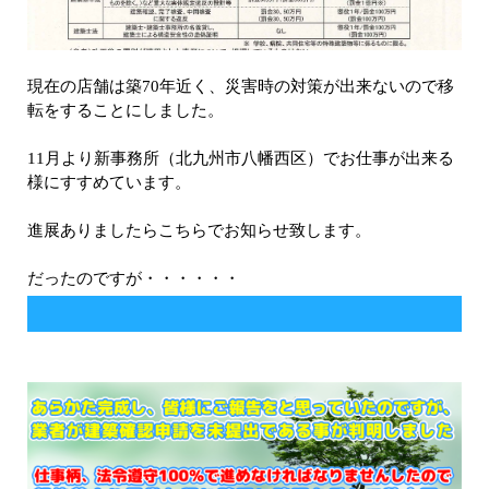
現在の店舗は築70年近く、災害時の対策が出来ないので移
転をすることにしました。
11月より新事務所（北九州市八幡西区）でお仕事が出来る
様にすすめています。
進展ありましたらこちらでお知らせ致します。
だったのですが・・・・・・