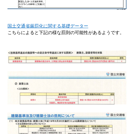
国土交通省厳罰化に関する基礎データー
こちらによると下記の様な罰則の可能性があるようです。