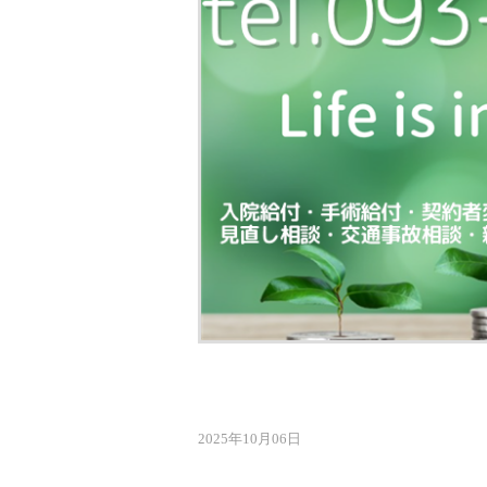
2025年10月06日