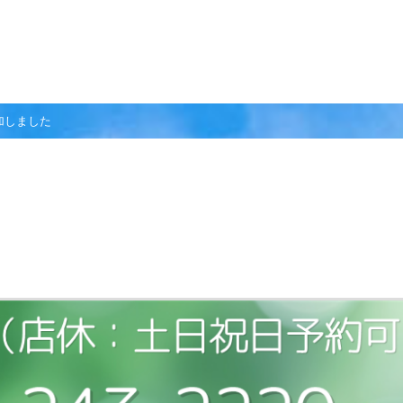
加しました