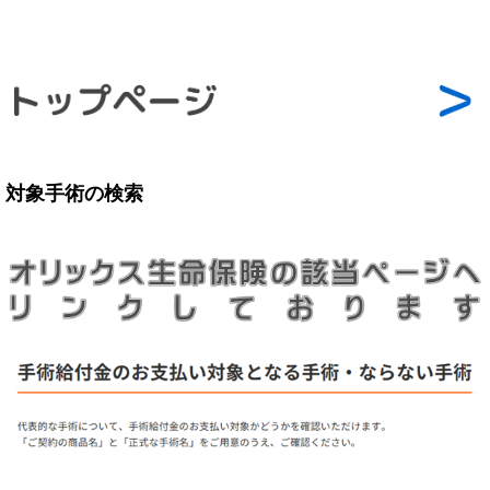
対象手術の検索