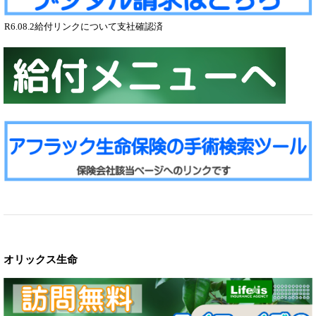
R6.08.2給付リンクについて支社確認済
オリックス生命