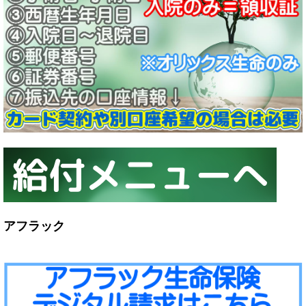
アフラック