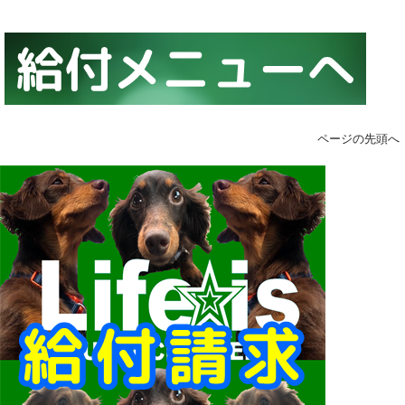
ページの先頭へ