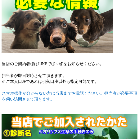
当店のご契約者様はLINEで①～④をお知らせください。
担当者が即日対応させて頂きます。
※ご本人口座であれば引落口座以外も指定可能です。
スマホ操作が分からない方は当店までお電話ください。担当者が必要事項
を伺い訪問させて頂きます。