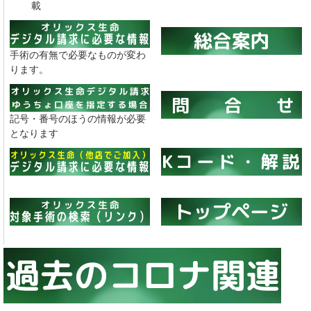
載
手術の有無で必要なものが変わ
ります。
記号・番号のほうの情報が必要
となります