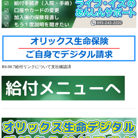
R6.08.7給付リンクについて支社確認済