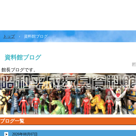
トップ
›
資料館ブログ
資料館ブログ
館長ブログです。
ブログ一覧
2026年08月07日