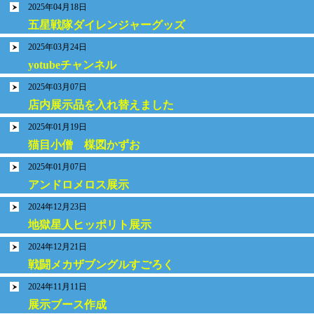
2025年04月18日
五星戦隊ダイレンジャーグッズ
2025年03月24日
yotubeチャンネル
2025年03月07日
店内展示品を入れ替えました
2025年01月19日
猫目小僧 楳図かずお
2025年01月07日
アンドロメロス展示
2024年12月23日
地獄星人ヒッポリト展示
2024年12月21日
戦闘メカザブングルすごろく
2024年11月11日
展示ブース作成