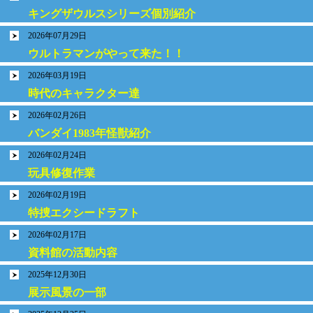
キングザウルスシリーズ個別紹介
2026年07月29日
ウルトラマンがやって来た！！
2026年03月19日
時代のキャラクター達
2026年02月26日
バンダイ1983年怪獣紹介
2026年02月24日
玩具修復作業
2026年02月19日
特捜エクシードラフト
2026年02月17日
資料館の活動内容
2025年12月30日
展示風景の一部