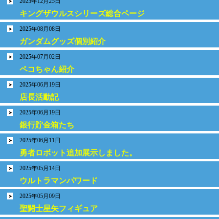
2025年12月25日
キングザウルスシリーズ総合ページ
2025年08月08日
ガンダムグッズ個別紹介
2025年07月02日
ペコちゃん紹介
2025年06月19日
店長活動記
2025年06月19日
銀行貯金箱たち
2025年06月11日
勇者ロボット追加展示しました。
2025年05月14日
ウルトラマンパワード
2025年05月09日
聖闘士星矢フィギュア