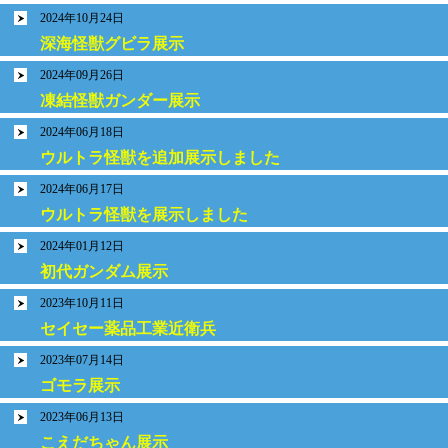
2024年10月24日
深海怪獣グビラ展示
2024年09月26日
凍結怪獣ガンダー展示
2024年06月18日
ウルトラ怪獣を追加展示しました
2024年06月17日
ウルトラ怪獣を展示しました
2024年01月12日
初代ガンダム展示
2023年10月11日
セイセー薬品工業近衛兵
2023年07月14日
ゴモラ展示
2023年06月13日
こえだちゃん展示